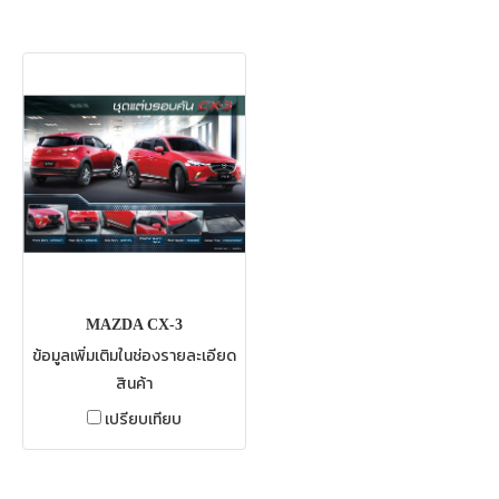
MAZDA CX-3
ข้อมูลเพิ่มเติมในช่องรายละเอียด
สินค้า
เปรียบเทียบ