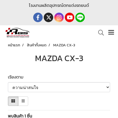
โรงงานผลิตอุปกรณ์ตกแต่งรถยนต์
หน้าแรก
สินค้าทั้งหมด
MAZDA CX-3
MAZDA CX-3
เรียงตาม
พบสินค้า 1 ชิ้น