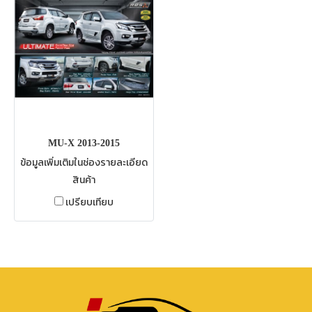
MU-X 2013-2015
ข้อมูลเพิ่มเติมในช่องรายละเอียด
สินค้า
เปรียบเทียบ