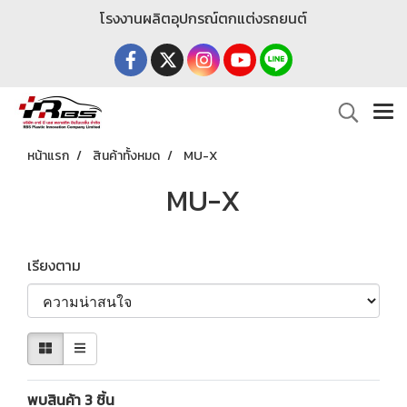
โรงงานผลิตอุปกรณ์ตกแต่งรถยนต์
หน้าแรก
สินค้าทั้งหมด
MU-X
MU-X
เรียงตาม
พบสินค้า 3 ชิ้น