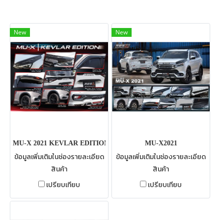
New
New
MU-X 2021 KEVLAR EDITION
MU-X2021
ข้อมูลเพิ่มเติมในช่องรายละเอียด
ข้อมูลเพิ่มเติมในช่องรายละเอียด
สินค้า
สินค้า
เปรียบเทียบ
เปรียบเทียบ