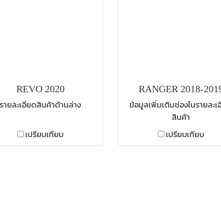
REVO 2020
RANGER 2018-201
รายละเอียดสินค้าด้านล่าง
ข้อมูลเพิ่มเติมช่องในรายละเ
สินค้า
เปรียบเทียบ
เปรียบเทียบ