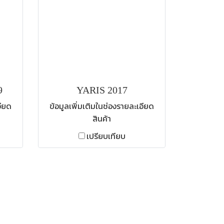
9
YARIS 2017
อียด
ข้อมูลเพิ่มเติมในช่องรายละเอียด
สินค้า
เปรียบเทียบ