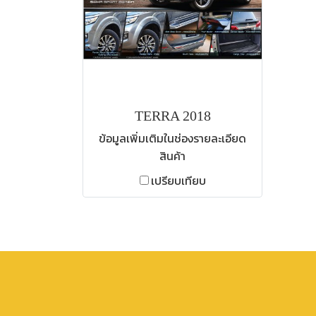
TERRA 2018
ข้อมูลเพิ่มเติมในช่องรายละเอียด
สินค้า
เปรียบเทียบ