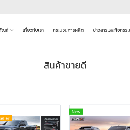
ภัณฑ์
เกี่ยวกับเรา
กระบวนการผลิต
ข่าวสารและกิจกรร
สินค้าขายดี
New
Seller