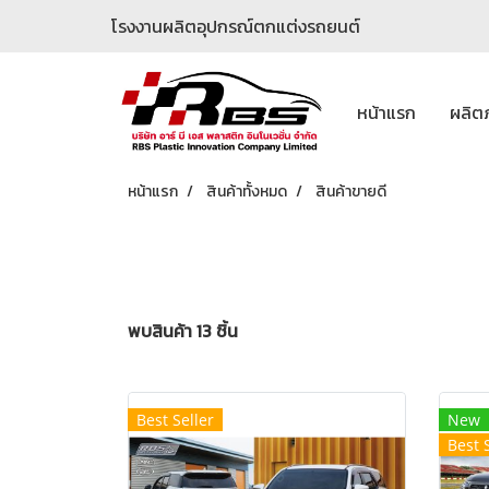
โรงงานผลิตอุปกรณ์ตกแต่งรถยนต์
หน้าแรก
ผลิต
หน้าแรก
สินค้าทั้งหมด
สินค้าขายดี
พบสินค้า 13 ชิ้น
Best Seller
New
Best 