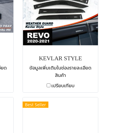
KEVLAR STYLE
อียด
ข้อมูลเพิ่มเติมในช่องรายละเอียด
สินค้า
เปรียบเทียบ
Best Seller