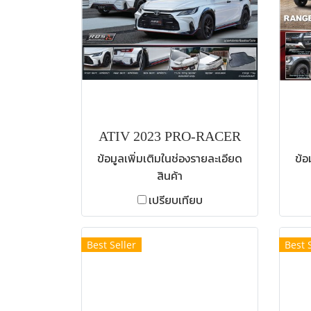
ATIV 2023 PRO-RACER
ข้อมูลเพิ่มเติมในช่องรายละเอียด
ข้อ
สินค้า
เปรียบเทียบ
Best Seller
Best 