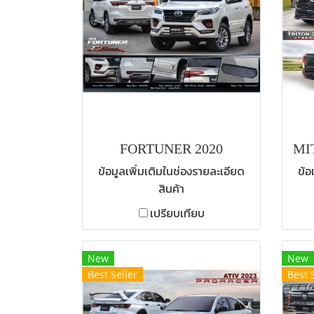
FORTUNER 2020
ข้อมูลเพิ่มเติมในช่องรายละเอียด
ข้อ
สินค้า
เปรียบเทียบ
New
New
Best Seller
Best 