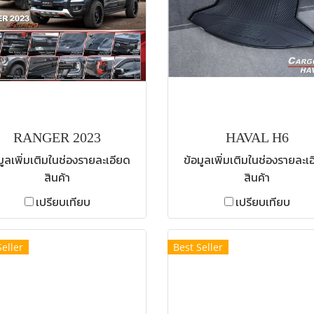
RANGER 2023
HAVAL H6
มูลเพิ่มเติมในช่องรายละเอียด
ข้อมูลเพิ่มเติมในช่องรายละเ
สินค้า
สินค้า
เปรียบเทียบ
เปรียบเทียบ
Seller
Best Seller