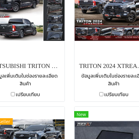
MITSUBISHI TRITON XTREAMER GT
TRITON
มูลเพิ่มเติมในช่องรายละเอียด
ข้อมูลเพิ่มเติมในช่องรายละเ
สินค้า
สินค้า
เปรียบเทียบ
เปรียบเทียบ
New
Seller