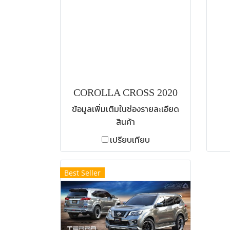
COROLLA CROSS 2020
ข้อมูลเพิ่มเติมในช่องรายละเอียด
สินค้า
เปรียบเทียบ
Best Seller