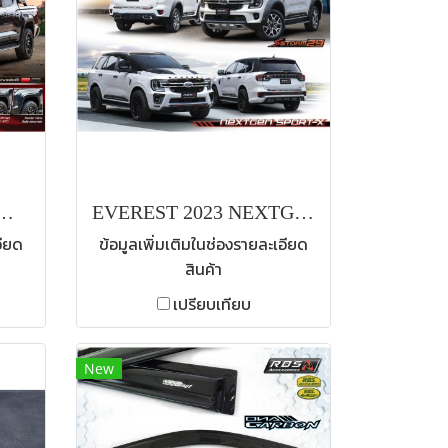
 2024 XTREAMER
EVEREST 2023 NEXTGAN SPORT-X
อียด
ข้อมูลเพิ่มเติมในช่องรายละเอียด
สินค้า
เปรียบเทียบ
New