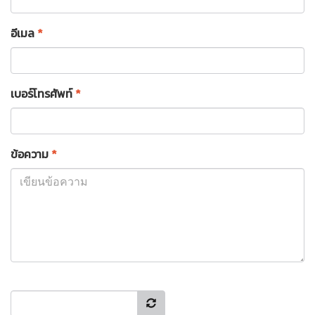
อีเมล
*
เบอร์โทรศัพท์
*
ข้อความ
*