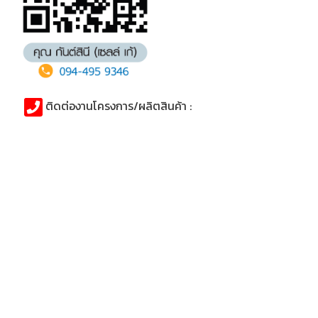
ติดต่องานโครงการ/ผลิตสินค้า :