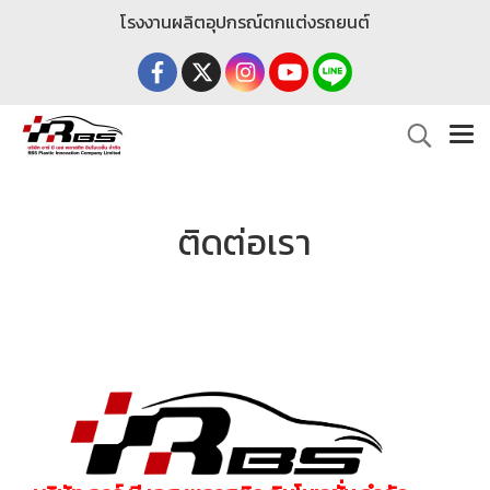
โรงงานผลิตอุปกรณ์ตกแต่งรถยนต์
ติดต่อเรา