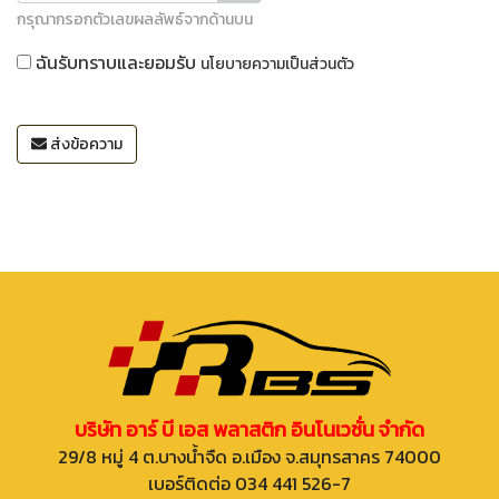
กรุณากรอกตัวเลขผลลัพธ์จากด้านบน
ฉันรับทราบและยอมรับ
นโยบายความเป็นส่วนตัว
ส่งข้อความ
บริษัท อาร์ บี เอส พลาสติก อินโนเวชั่น จำกัด
29/8 หมู่ 4 ต.บางน้ำจืด อ.เมือง จ.สมุทรสาคร 74000
เบอร์ติดต่อ 034 441 526-7