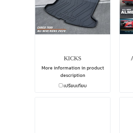
KICKS
More information in product
description
เปรียบเทียบ