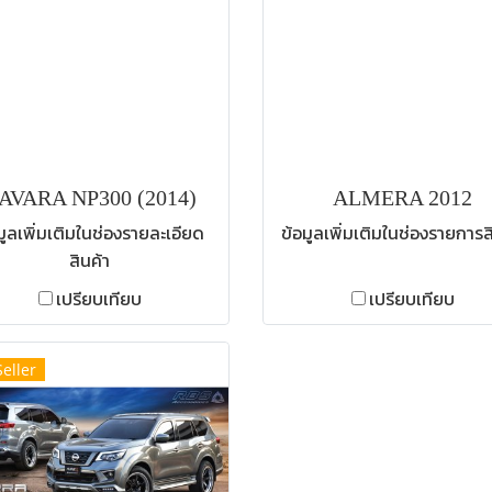
AVARA NP300 (2014)
ALMERA 2012
มูลเพิ่มเติมในช่องรายละเอียด
ข้อมูลเพิ่มเติมในช่องรายการส
สินค้า
เปรียบเทียบ
เปรียบเทียบ
Seller