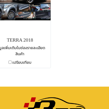
TERRA 2018
มูลเพิ่มเติมในช่องรายละเอียด
สินค้า
เปรียบเทียบ