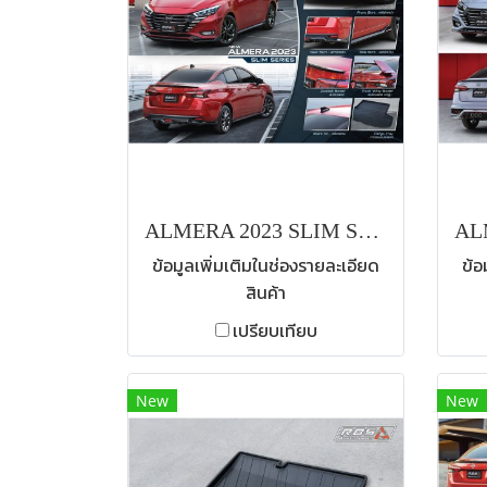
ALMERA 2023 SLIM SERIES
ข้อมูลเพิ่มเติมในช่องรายละเอียด
ข้อ
สินค้า
เปรียบเทียบ
New
New