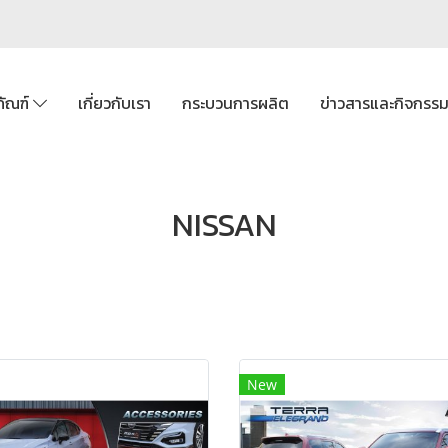
ภัณฑ์
เกี่ยวกับเรา
กระบวนการผลิต
ข่าวสารและกิจกรร
NISSAN
New