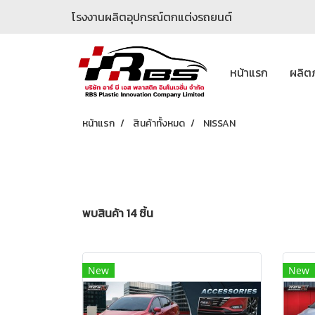
โรงงานผลิตอุปกรณ์ตกแต่งรถยนต์
หน้าแรก
ผลิต
หน้าแรก
สินค้าทั้งหมด
NISSAN
พบสินค้า 14 ชิ้น
New
New