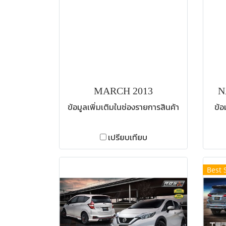
MARCH 2013
N
ข้อมูลเพิ่มเติมในช่องรายการสินค้า
ข้อ
เปรียบเทียบ
Best 