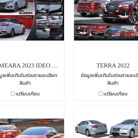
ALMEARA 2023 IDEO SPEED
TERRA 2022
มูลเพิ่มเติมในช่องรายละเอียด
ข้อมูลเพิ่มเติมในช่องรายละเ
สินค้า
สินค้า
เปรียบเทียบ
เปรียบเทียบ