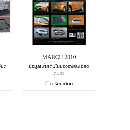
MARCH 2010
อียด
ข้อมูลเพิ่มเติมในช่องรายละเอียด
สินค้า
เปรียบเทียบ