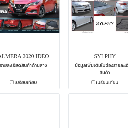
ALMERA 2020 IDEO
SYLPHY
รายละเอียดสินค้าด้านล่าง
ข้อมูลเพิ่มเติมในช่องรายละเ
สินค้า
เปรียบเทียบ
เปรียบเทียบ