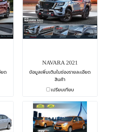
NAVARA 2021
อียด
ข้อมูลเพิ่มเติมในช่องรายละเอียด
สินค้า
เปรียบเทียบ