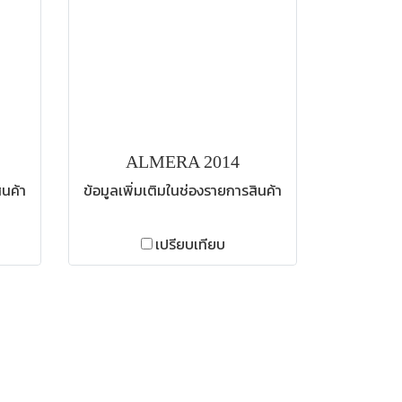
ALMERA 2014
ินค้า
ข้อมูลเพิ่มเติมในช่องรายการสินค้า
เปรียบเทียบ