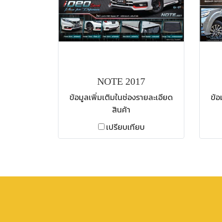
NOTE 2017
ข้อมูลเพิ่มเติมในช่องรายละเอียด
ข้อ
สินค้า
เปรียบเทียบ