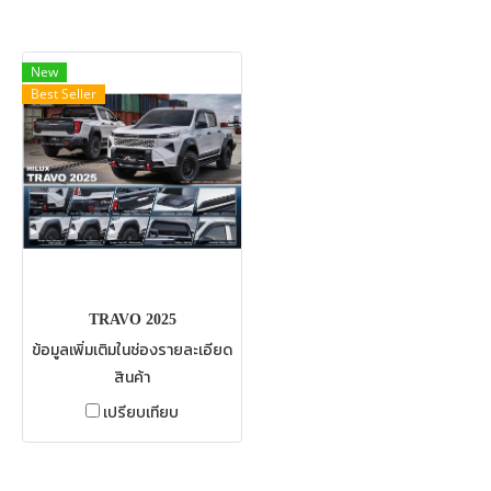
New
Best Seller
TRAVO 2025
ข้อมูลเพิ่มเติมในช่องรายละเอียด
สินค้า
เปรียบเทียบ