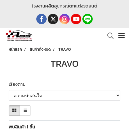
โรงงานผลิตอุปกรณ์ตกแต่งรถยนต์
หน้าแรก
สินค้าทั้งหมด
TRAVO
TRAVO
เรียงตาม
พบสินค้า 1 ชิ้น