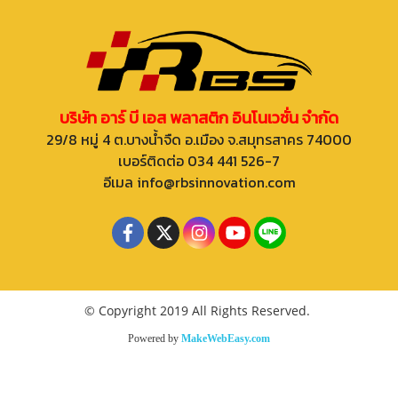
บริษัท อาร์ บี เอส พลาสติก อินโนเวชั่น จำกัด
29/8 หมู่ 4 ต.บางน้ำจืด อ.เมือง จ.สมุทรสาคร 74000
เบอร์ติดต่อ 034 441 526-7
อีเมล info@rbsinnovation.com
© Copyright 2019 All Rights Reserved.
Powered by
MakeWebEasy.com