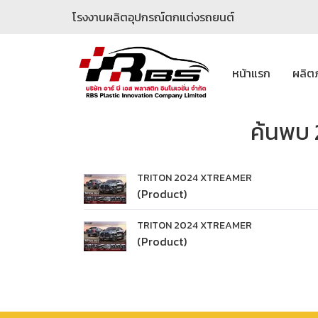
โรงงานผลิตอุปกรณ์ตกแต่งรถยนต์
หน้าแรก
ผลิต
ค้นพบ 
TRITON 2024 XTREAMER
(Product)
TRITON 2024 XTREAMER
(Product)