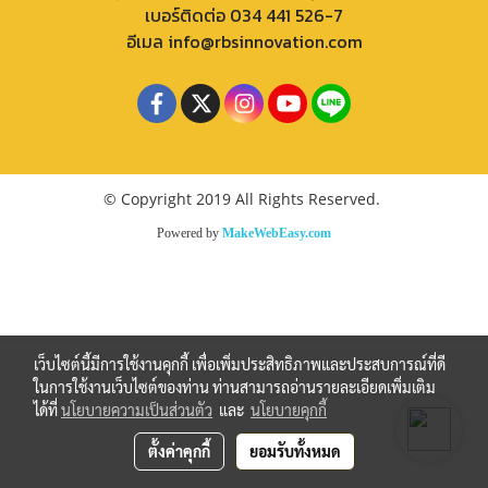
เบอร์ติดต่อ 034 441 526-7
อีเมล info@rbsinnovation.com
© Copyright 2019 All Rights Reserved.
Powered by
MakeWebEasy.com
เว็บไซต์นี้มีการใช้งานคุกกี้ เพื่อเพิ่มประสิทธิภาพและประสบการณ์ที่ดี
ในการใช้งานเว็บไซต์ของท่าน ท่านสามารถอ่านรายละเอียดเพิ่มเติม
ได้ที่
นโยบายความเป็นส่วนตัว
และ
นโยบายคุกกี้
ตั้งค่าคุกกี้
ยอมรับทั้งหมด