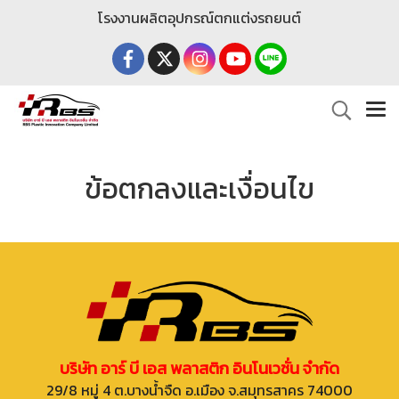
โรงงานผลิตอุปกรณ์ตกแต่งรถยนต์
ข้อตกลงและเงื่อนไข
บริษัท อาร์ บี เอส พลาสติก อินโนเวชั่น จำกัด
29/8 หมู่ 4 ต.บางน้ำจืด อ.เมือง จ.สมุทรสาคร 74000