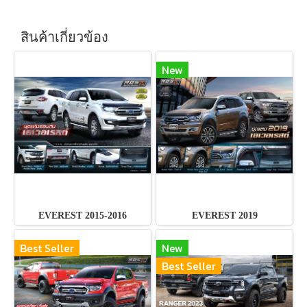
สินค้าเกี่ยวข้อง
New
EVEREST 2015-2016
EVEREST 2019
Best Seller
New
Best Seller