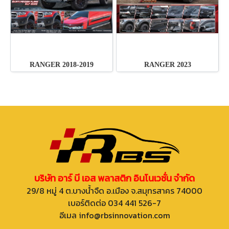
RANGER 2018-2019
RANGER 2023
บริษัท อาร์ บี เอส พลาสติก อินโนเวชั่น จำกัด
29/8 หมู่ 4 ต.บางน้ำจืด อ.เมือง จ.สมุทรสาคร 74000
เบอร์ติดต่อ 034 441 526-7
อีเมล info@rbsinnovation.com