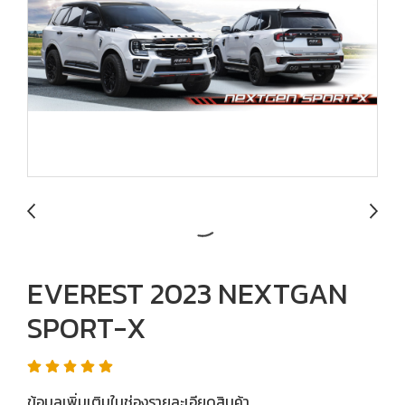
EVEREST 2023 NEXTGAN
SPORT-X
ข้อมูลเพิ่มเติมในช่องรายละเอียดสินค้า