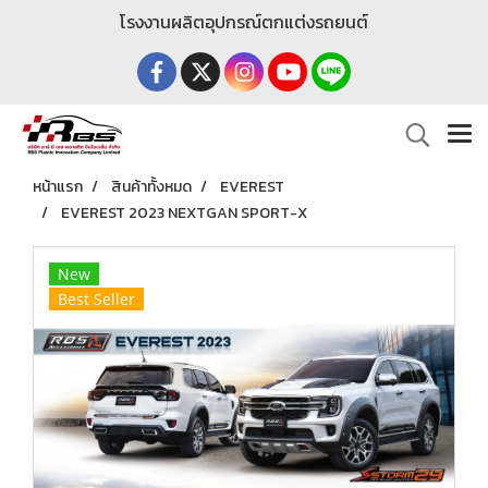
โรงงานผลิตอุปกรณ์ตกแต่งรถยนต์
หน้าแรก
สินค้าทั้งหมด
EVEREST
EVEREST 2023 NEXTGAN SPORT-X
New
Best Seller