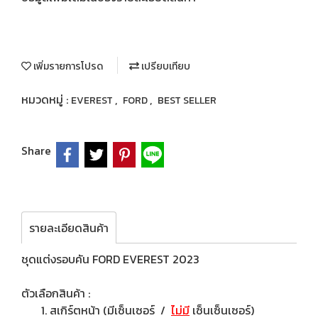
เพิ่มรายการโปรด
เปรียบเทียบ
หมวดหมู่ :
,
,
EVEREST
FORD
BEST SELLER
Share
รายละเอียดสินค้า
ชุดแต่งรอบคัน FORD EVEREST 2023
ตัวเลือกสินค้า :
สเกิร์ตหน้า (มีเซ็นเซอร์ /
ไม่มี
เซ็นเซ็นเซอร์)