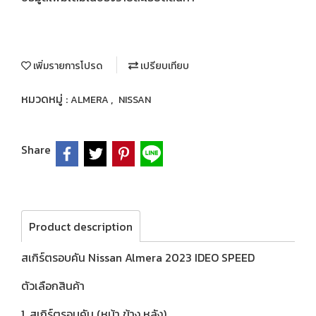
เพิ่มรายการโปรด
เปรียบเทียบ
หมวดหมู่ :
,
ALMERA
NISSAN
Share
Product description
สเกิร์ตรอบคัน Nissan Almera 2023 IDEO SPEED
ตัวเลือกสินค้า
1. สเกิร์ตรอบคัน (หน้า ข้าง หลัง)