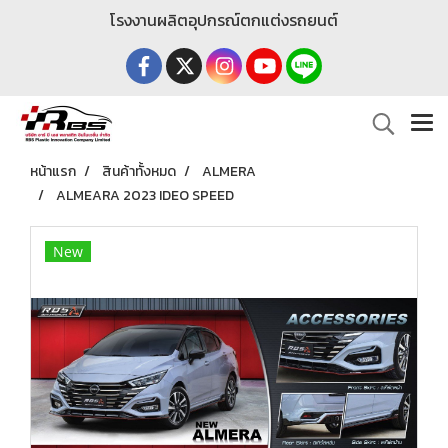
โรงงานผลิตอุปกรณ์ตกแต่งรถยนต์
หน้าแรก
สินค้าทั้งหมด
ALMERA
ALMEARA 2023 IDEO SPEED
New