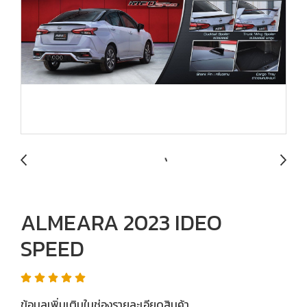
ALMEARA 2023 IDEO
SPEED
ข้อมูลเพิ่มเติมในช่องรายละเอียดสินค้า