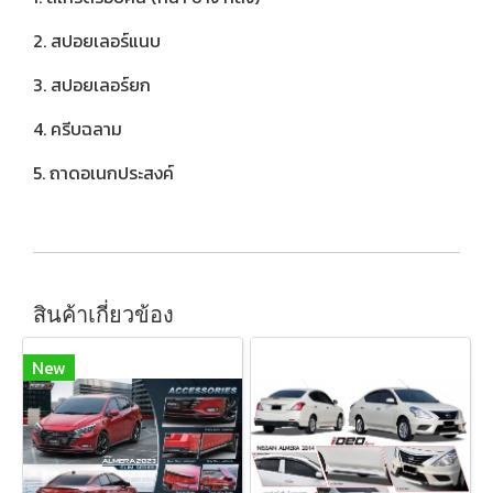
2. สปอยเลอร์แนบ
3. สปอยเลอร์ยก
4. ครีบฉลาม
5. ถาดอเนกประสงค์
สินค้าเกี่ยวข้อง
New