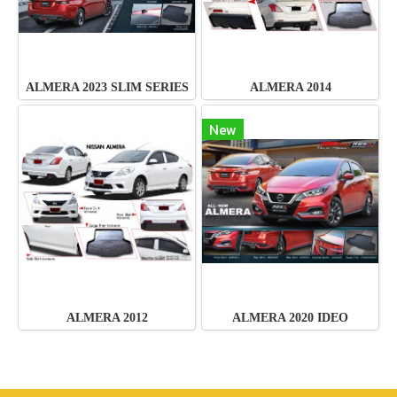
ALMERA 2023 SLIM SERIES
ALMERA 2014
New
ALMERA 2012
ALMERA 2020 IDEO