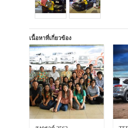
เนื้อหาที่เกี่ยวข้อง