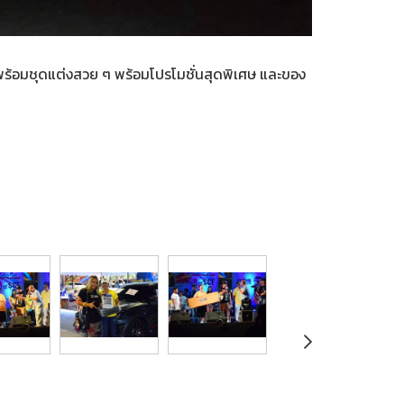
พร้อมชุดแต่งสวย ๆ พร้อมโปรโมชั่นสุดพิเศษ และของ