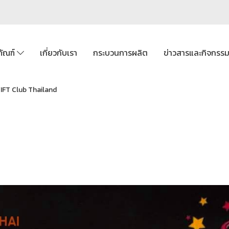
ภัณฑ์
เกี่ยวกับเรา
กระบวนการผลิต
ข่าวสารและกิจกรร
IFT Club Thailand