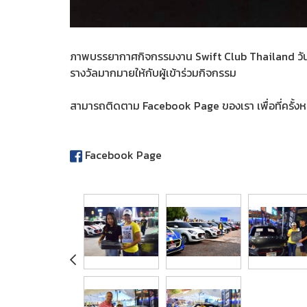
ภาพบรรยากาศกิจกรรมงาน Swift Club Thailand วันที
รางวัลมากมายให้กับผู้เข้าร่วมกิจกรรม
สามารถติดตาม Facebook Page ของเรา เพื่อที่ครั้งห
Facebook Page