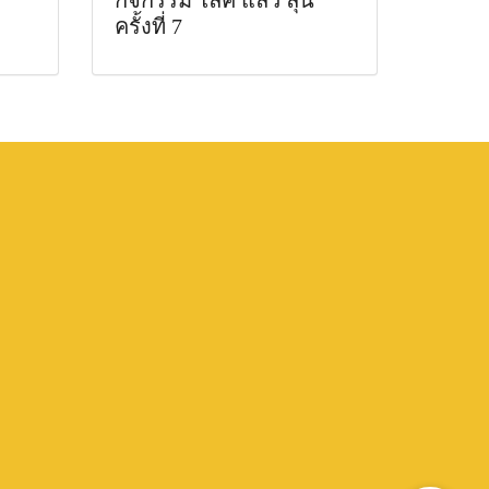
กิจกรรม ไลค์ แล้ว ลุ้น
ครั้งที่ 7