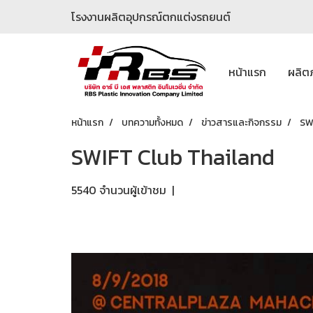
โรงงานผลิตอุปกรณ์ตกแต่งรถยนต์
หน้าแรก
ผลิต
หน้าแรก
บทความทั้งหมด
ข่าวสารและกิจกรรม
SW
SWIFT Club Thailand
5540 จำนวนผู้เข้าชม
|