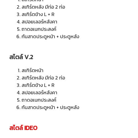
สเกิร์ตหลัง มีท่อ 2 ท่อ
สเกิร์ตข้าง L + R
สปอยเลอร์หลังคา
ถาดอเนกประสงค์
กันสาดประตูหน้า + ประตูหลัง
สไตล์ V.2
สเกิร์ตหน้า
สเกิร์ตหลัง มีท่อ 2 ท่อ
สเกิร์ตข้าง L + R
สปอยเลอร์หลังคา
ถาดอเนกประสงค์
กันสาดประตูหน้า + ประตูหลัง
สไตล์ IDEO