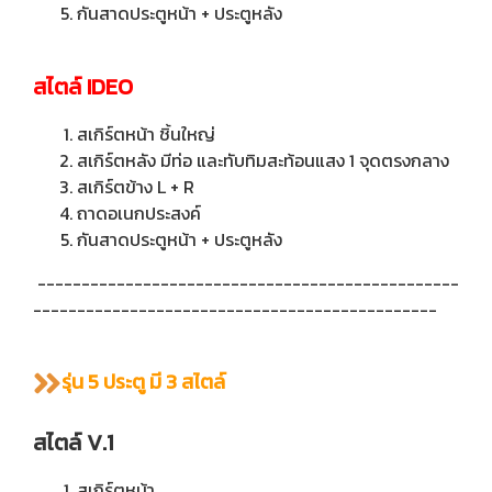
กันสาดประตูหน้า + ประตูหลัง
สไตล์ IDEO
สเกิร์ตหน้า ชิ้นใหญ่
สเกิร์ตหลัง มีท่อ และทับทิมสะท้อนแสง 1 จุดตรงกลาง
สเกิร์ตข้าง L + R
ถาดอเนกประสงค์
กันสาดประตูหน้า + ประตูหลัง
------------------------------------------------
----------------------------------------------
รุ่น 5 ประตู มี 3 สไตล์
สไตล์ V.1
สเกิร์ตหน้า