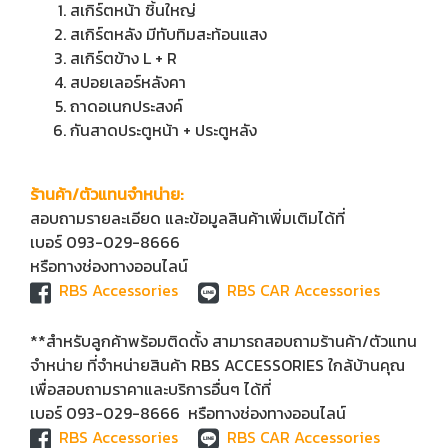
สเกิร์ตหน้า ชิ้นใหญ่
สเกิร์ตหลัง มีทับทิมสะท้อนแสง
สเกิร์ตข้าง L + R
สปอยเลอร์หลังคา
ถาดอเนกประสงค์
กันสาดประตูหน้า + ประตูหลัง
ร้านค้า/ตัวแทนจำหน่าย:
สอบถามรายละเอียด และข้อมูลสินค้าเพิ่มเติมได้ที่
เบอร์ 093-029-8666
หรือทางช่องทางออนไลน์
RBS Accessories
RBS CAR Accessories
**สำหรับลูกค้าพร้อมติดตั้ง สามารถสอบถามร้านค้า/ตัวแทน
จำหน่าย ที่จำหน่ายสินค้า RBS ACCESSORIES ใกล้บ้านคุณ
เพื่อสอบถามราคาและบริการอื่นๆ ได้ที่
เบอร์ 093-029-8666 หรือทางช่องทางออนไลน์
RBS Accessories
RBS CAR Accessories