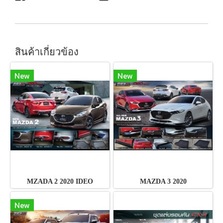
สินค้าเกี่ยวข้อง
New
New
MZADA 2 2020 IDEO
MAZDA 3 2020
New