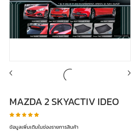
MAZDA 2 SKYACTIV IDEO
ข้อมูลเพิ่มเติมในช่องรายการสินค้า