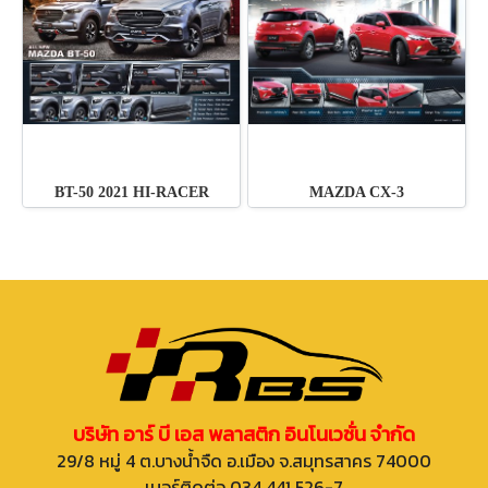
BT-50 2021 HI-RACER
MAZDA CX-3
บริษัท อาร์ บี เอส พลาสติก อินโนเวชั่น จำกัด
29/8 หมู่ 4 ต.บางน้ำจืด อ.เมือง จ.สมุทรสาคร 74000
เบอร์ติดต่อ 034 441 526-7