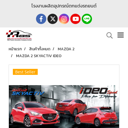
โรงงานผลิตอุปกรณ์ตกแต่งรถยนต์
หน้าแรก
สินค้าทั้งหมด
MAZDA 2
MAZDA 2 SKYACTIV IDEO
Best Seller