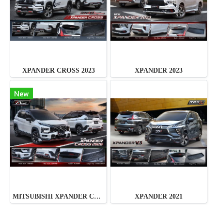
XPANDER CROSS 2023
XPANDER 2023
New
MITSUBISHI XPANDER CROSS 2026
XPANDER 2021