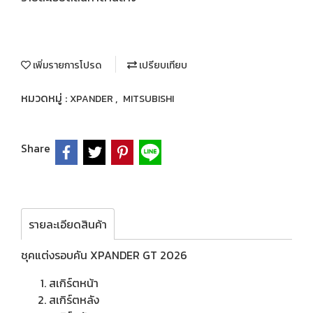
เพิ่มรายการโปรด
เปรียบเทียบ
หมวดหมู่ :
,
XPANDER
MITSUBISHI
Share
รายละเอียดสินค้า
ชุคแต่งรอบคัน XPANDER GT 2026
สเกิร์ตหน้า
สเกิร์ตหลัง