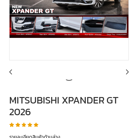
MITSUBISHI XPANDER GT
2026
รายละเอียดสินค้าด้านล่าง