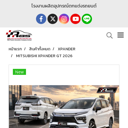
โรงงานผลิตอุปกรณ์ตกแต่งรถยนต์
หน้าแรก
สินค้าทั้งหมด
XPANDER
MITSUBISHI XPANDER GT 2026
New