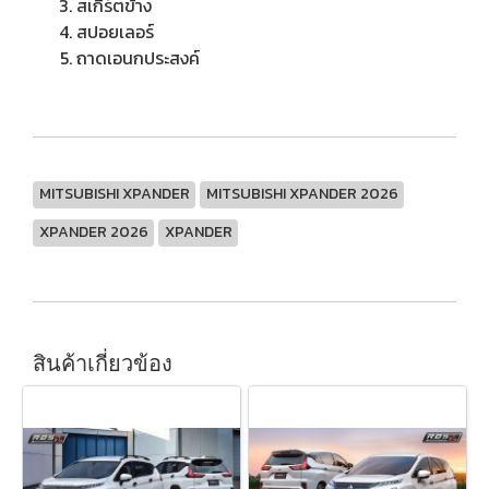
สเกิร์ตข้าง
สปอยเลอร์
ถาดเอนกประสงค์
MITSUBISHI XPANDER
MITSUBISHI XPANDER 2026
XPANDER 2026
XPANDER
สินค้าเกี่ยวข้อง